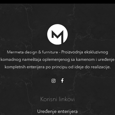
Mermeta design & furniture
- Proizvodnja ekskluzivnog
komadnog nameštaja oplemenjenog sa kamenom i uređenje
kompletnih enterijera po principu od ideje do realizacije.
Korisni linkovi
Uređenje enterijera