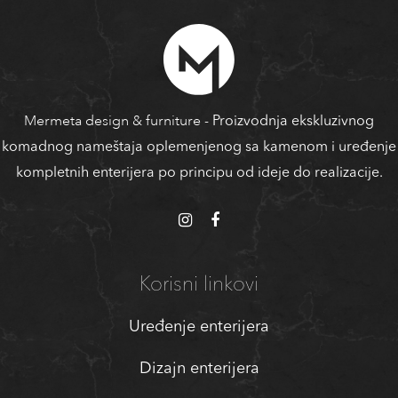
Mermeta design & furniture
- Proizvodnja ekskluzivnog
komadnog nameštaja oplemenjenog sa kamenom i uređenje
kompletnih enterijera po principu od ideje do realizacije.
Korisni linkovi
Uređenje enterijera
Dizajn enterijera