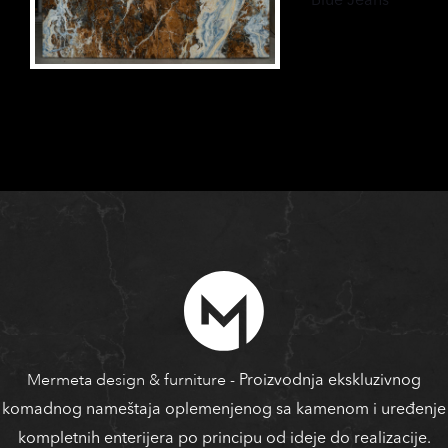
Blue Jeans
Mermeta design & furniture
- Proizvodnja ekskluzivnog
komadnog nameštaja oplemenjenog sa kamenom i uređenje
kompletnih enterijera po principu od ideje do realizacije.